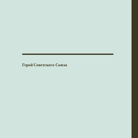
Герой Советского Союза