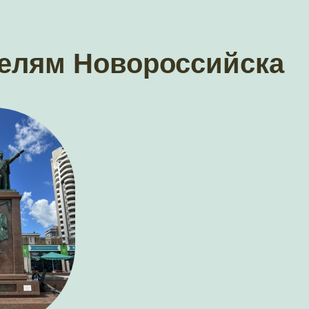
елям Новороссийска