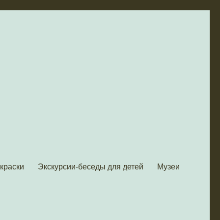
скраски
Экскурсии-беседы для детей
Музеи