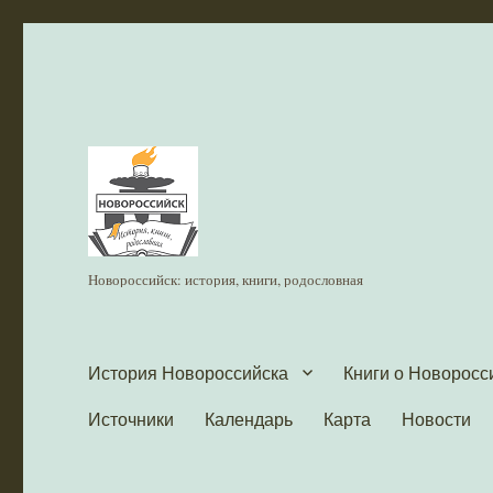
Новороссийск: история, книги, родословная
История Новороссийска
Книги о Новоросс
Источники
Календарь
Карта
Новости