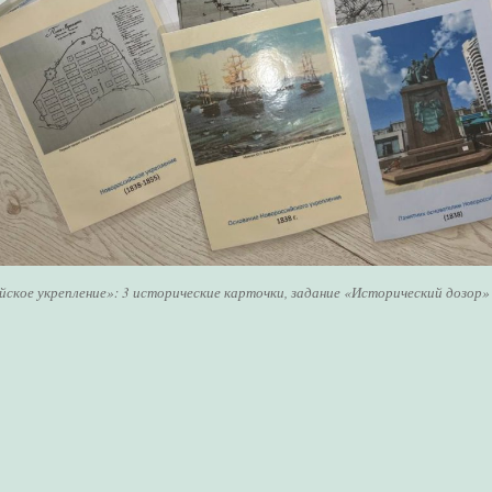
ское укрепление»: 3 исторические карточки, задание «Исторический дозор»